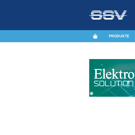
PRODUKTE