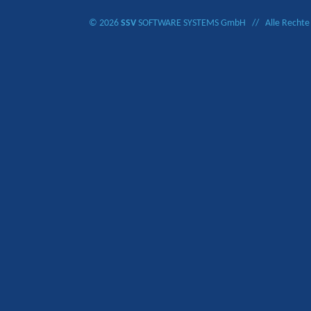
© 2026
SSV
SOFTWARE SYSTEMS GmbH // Alle Rechte 